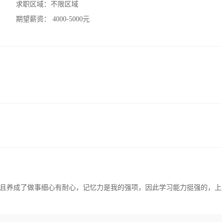
求职区域：
不限区域
期望薪资：
4000-5000元
且养成了做事细心有耐心，记忆力是我的强项，因此学习能力挺强的，上