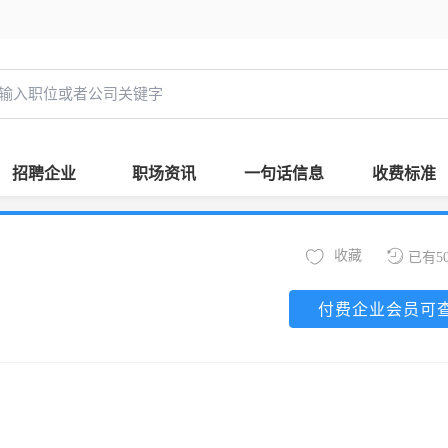
招聘企业
职场资讯
一句话信息
收费标准
收藏
已有5
付费企业会员可