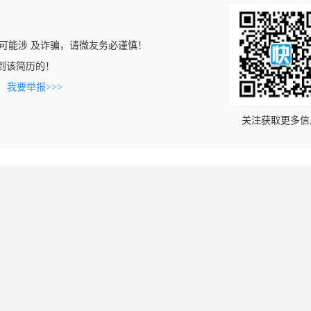
可能涉 及诈骗，请微友务必谨慎！
n上看到该简历的！
。
我要举报>>>
关注获取更多信