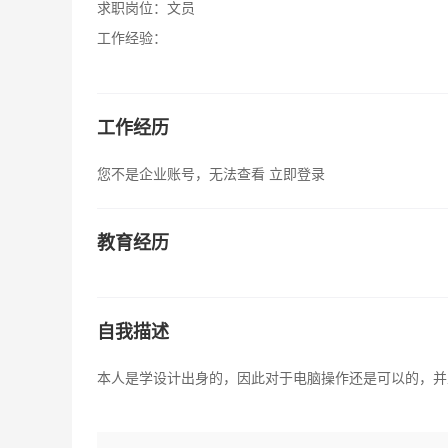
求职岗位：
文员
工作经验：
工作经历
您不是企业账号，无法查看
立即登录
教育经历
自我描述
本人是学设计出身的，因此对于电脑操作还是可以的，并