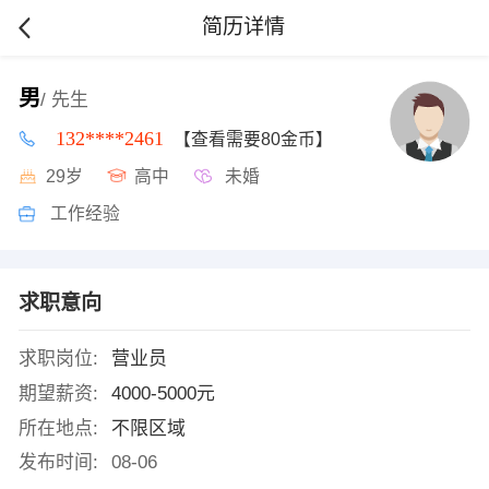
简历详情
男
/ 先生
132****2461
【查看需要80金币】
29岁
高中
未婚
工作经验
求职意向
求职岗位:
营业员
期望薪资:
4000-5000元
所在地点:
不限区域
发布时间:
08-06