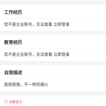
工作经历
您不是企业账号，无法查看
立即登录
教育经历
您不是企业账号，无法查看
立即登录
自我描述
我就是我，不一样的烟火
温馨提示