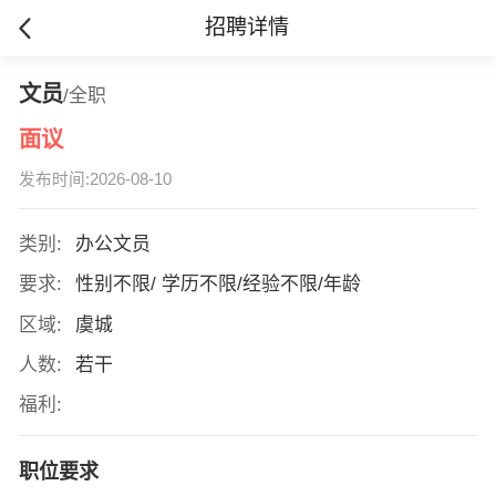
招聘详情
文员
/全职
面议
发布时间:2026-08-10
类别:
办公文员
要求:
性别不限/ 学历不限/经验不限/年龄
区域:
虞城
人数:
若干
福利:
职位要求