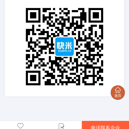
电话联系企业