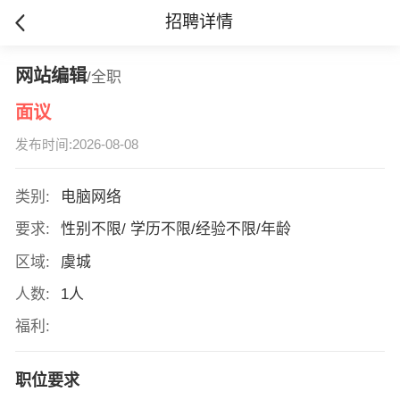
招聘详情
网站编辑
/全职
面议
发布时间:2026-08-08
类别:
电脑网络
要求:
性别不限/ 学历不限/经验不限/年龄
区域:
虞城
人数:
1人
福利:
职位要求