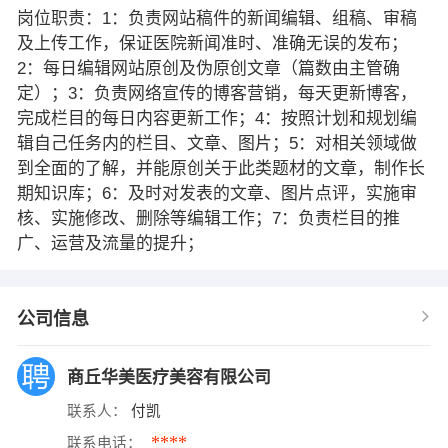
岗位职责：1：负责网站稿件的新闻编辑、组稿、审稿
及上传工作，保证医院新闻准时、准确无误的发布；
2：每日编辑网站原创及伪原创文章（篇数由主管确
定）；3：负责网络宣传的博客营销，每天更新博客，
完成栏目的每日内容更新工作；4：按照计划和规划编
辑自己任务内的栏目、文章、图片；5：对相关领域做
到全面的了解，并能原创关于此类题材的文章，制作长
期知识库；6：及时对发表的文章、图片点评，实施审
核、实施修改、删除等编辑工作；7：负责栏目的推
广、运营及流量的提升；
公司信息
商丘华美医疗美容有限公司
联系人：
付凯
****
联系电话：